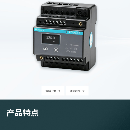
资料下载
购买链接
产品特点