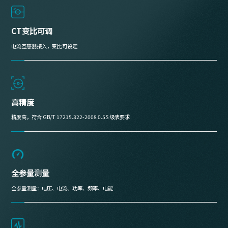
CT变比可调
电流互感器接入，变比可设定
高精度
精度高，符合 GB/T 17215.322-2008 0.5S 级表要求
全参量测量
全参量测量：电压、电流、功率、频率、电能