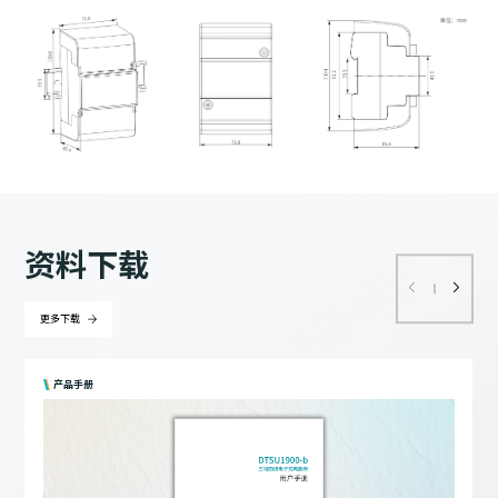
资料下载
更多下载
产品手册