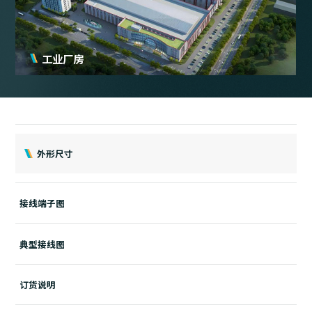
工业厂房
外形尺寸
接线端子图
典型接线图
订货说明