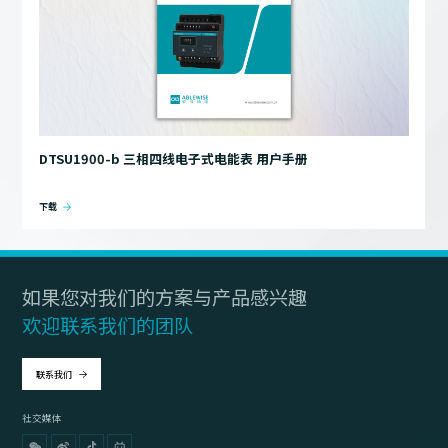
DTSU1900-b 三相四线电子式电能表 用户手册
下载
如果您对我们的方案与产品感兴趣
欢迎联系我们的团队
联系我们
社交媒体